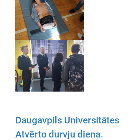
Daugavpils Universitātes
Atvērto durvju diena.