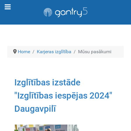
Home
Karjeras izglītība
Mūsu pasākumi
Izglītības izstāde
"Izglītības iespējas 2024"
Daugavpilī